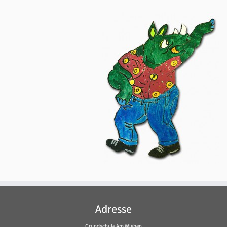
Adresse
Grundschule Am Wiehen