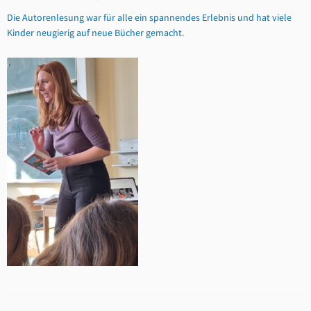
Die Autorenlesung war für alle ein spannendes Erlebnis und hat viele
Kinder neugierig auf neue Bücher gemacht.