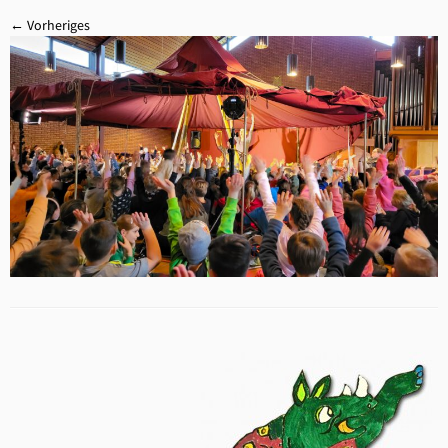
← Vorheriges