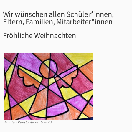
Wir wünschen allen Schüler*innen,
Eltern, Familien, Mitarbeiter*innen
Fröhliche Weihnachten
Aus dem Kunstunterricht der 4d