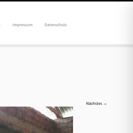
t
Impressum
Datenschutz
Nächstes →