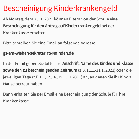
Bescheinigung Kinderkrankengeld
Ab Montag, dem 25. 1. 2021 können Eltern von der Schule eine
Bescheinigung für den Antrag auf Kinderkrankengeld
bei der
Krankenkasse erhalten.
Bitte schreiben Sie eine Email an folgende Adresse:
gs-am-wiehen-sekretariat@minden.de
In der Email geben Sie bitte ihre
Anschrift, Name des Kindes und Klasse
sowie den zu bescheinigenden Zeitraum
(z.B. 11.1.-31.1. 2021) oder die
jeweiligen Tage (z.B.11.,12.,18.,19.,….1.2021) an, an denen Sie ihr Kind zu
Hause betreut haben.
Dann erhalten Sie per Email eine Bescheinigung der Schule für ihre
Krankenkasse.