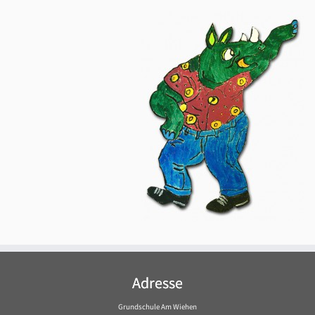
Adresse
Grundschule Am Wiehen