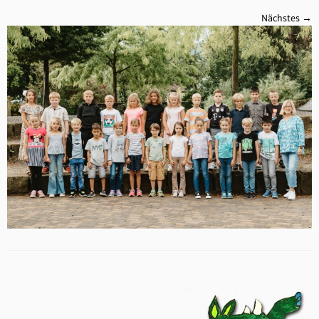
Nächstes →