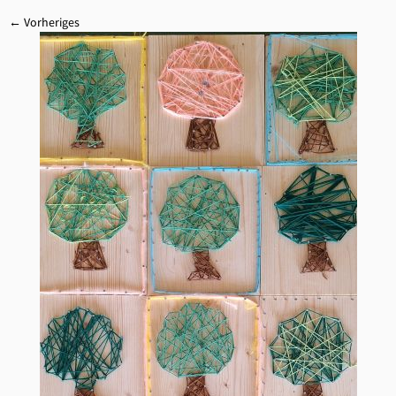
← Vorheriges