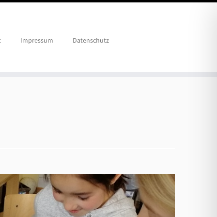
t
Impressum
Datenschutz