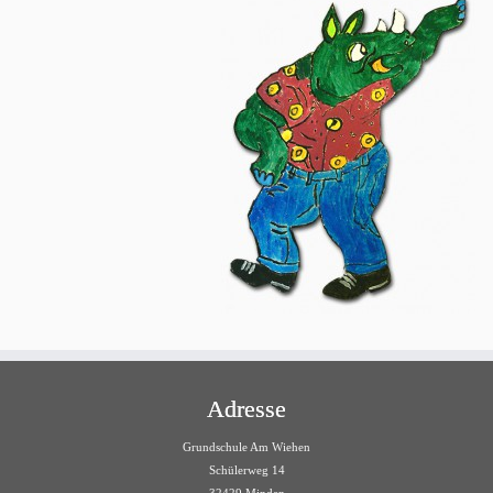
Adresse
Grundschule Am Wiehen
Schülerweg 14