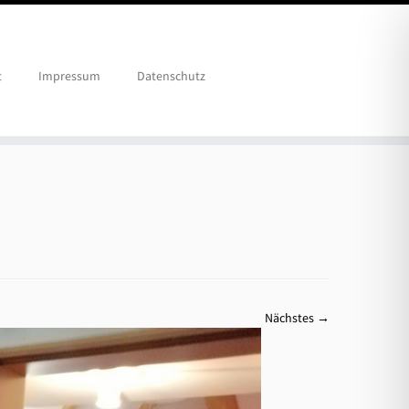
t
Impressum
Datenschutz
Nächstes →