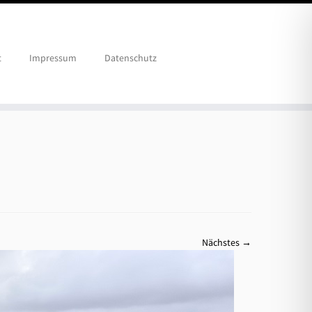
t
Impressum
Datenschutz
Nächstes →