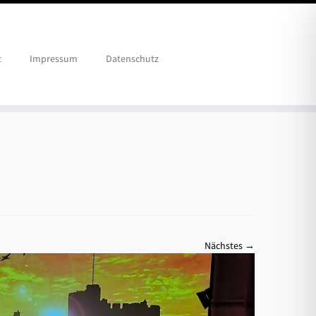
t
Impressum
Datenschutz
Nächstes →