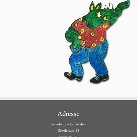
Adresse
Grundschule Am Wiehen
Schülerweg 14