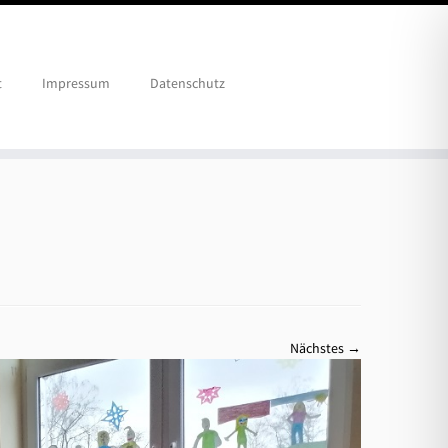
t
Impressum
Datenschutz
Nächstes →